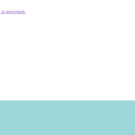
is processed.